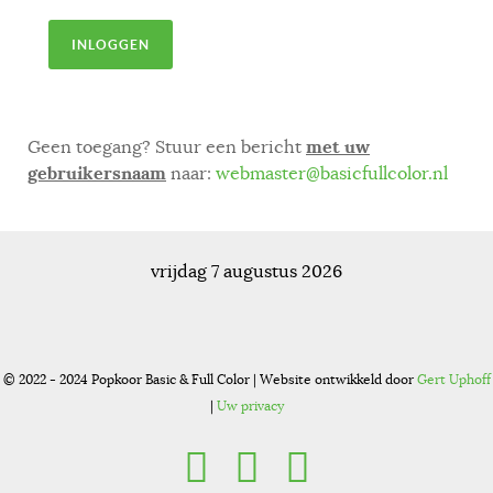
INLOGGEN
met uw
Geen toegang? Stuur een bericht
gebruikersnaam
naar:
webmaster@basicfullcolor.nl
vrijdag 7 augustus 2026
© 2022 - 2024 Popkoor Basic & Full Color | Website ontwikkeld door
Gert Uphoff
|
Uw privacy