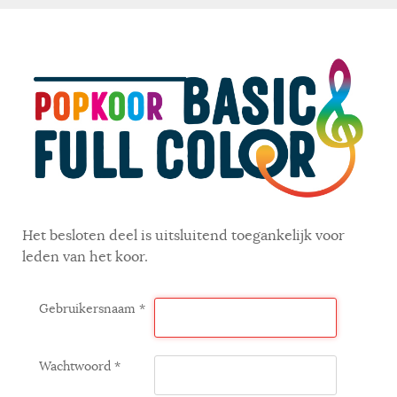
Het besloten deel is uitsluitend toegankelijk voor
leden van het koor.
Gebruikersnaam
*
Wachtwoord
*