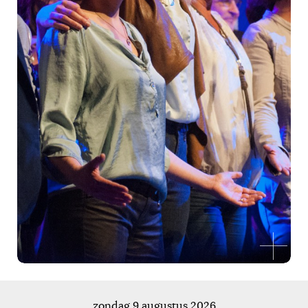
zondag 9 augustus 2026